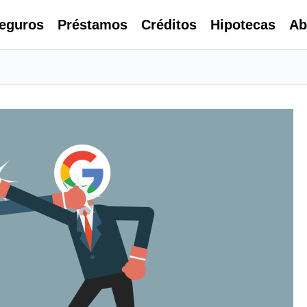
eguros
Préstamos
Créditos
Hipotecas
Ab