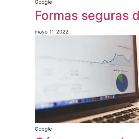
Google
Formas seguras de
mayo 11, 2022
Google