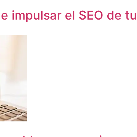
 impulsar el SEO de tu