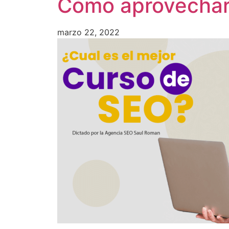
Cómo aprovechar 
marzo 22, 2022