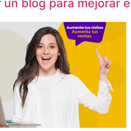
un blog para mejorar e