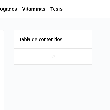
ogados
Vitaminas
Tesis
Tabla de contenidos