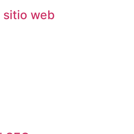
 sitio web