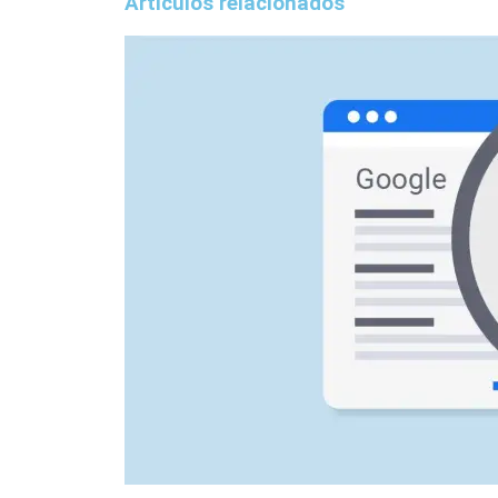
Artículos relacionados