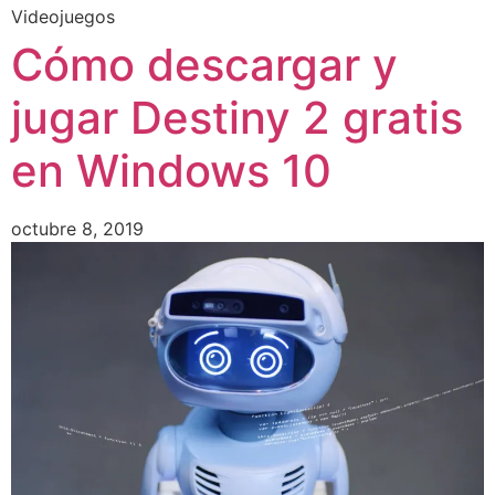
Videojuegos
Cómo descargar y
jugar Destiny 2 gratis
en Windows 10
octubre 8, 2019