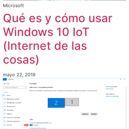
Microsoft
Qué es y cómo usar
Windows 10 IoT
(Internet de las
cosas)
mayo 22, 2019