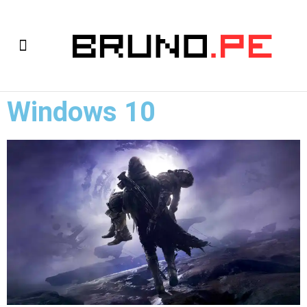
Windows 10