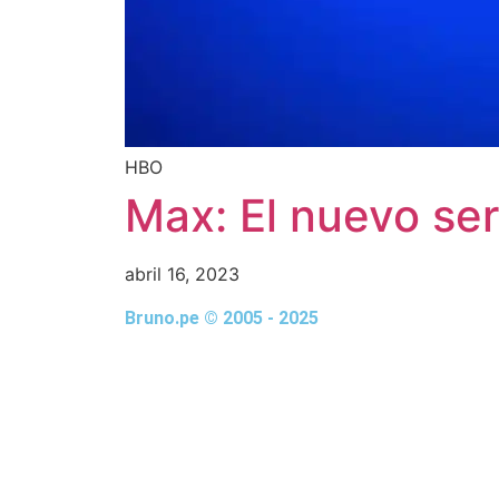
HBO
Max: El nuevo se
abril 16, 2023
Bruno.pe © 2005 - 2025