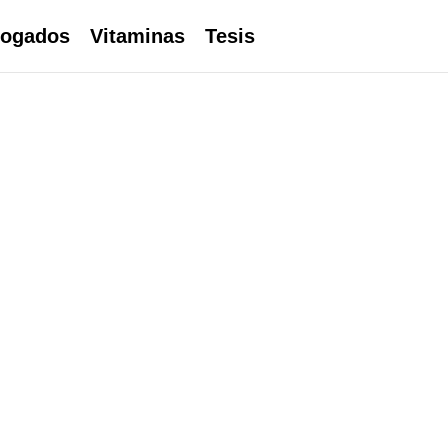
ogados
Vitaminas
Tesis