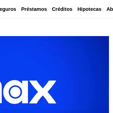
eguros
Préstamos
Créditos
Hipotecas
Ab