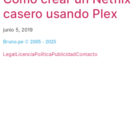
casero usando Plex
junio 5, 2019
Bruno.pe © 2005 - 2025
Legal
Licencia
Política
Publicidad
Contacto